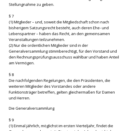
Stellungnahme zu geben.
§ 7
(1) Mitglieder – und, soweit die Mitgliedschaft schon nach
bisherigem Satzungsrecht besteht, auch deren Ehe- und
Lebenspartner – haben das Recht, an den gemeinsamen
Veranstaltungen teilzunehmen.
(2) Nur die ordentlichen Mitglieder sind in der
Generalversammlung stimmberechtigt, für den Vorstand und
den Rechnungsprüfungsausschuss wählbar und haben Anteil
am Vermögen.
§ 8
Die nachfolgenden Regelungen, die den Präsidenten, die
weiteren Mitglieder des Vorstandes oder andere
Funktionsträger betreffen, gelten gleichermaßen für Damen
und Herren.
Die Generalversammlung
§ 9
(1) Einmal jährlich, möglichst im ersten Vierteljahr, findet die