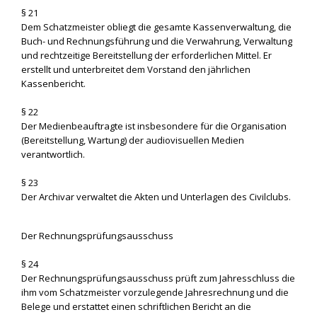
§ 21
Dem Schatzmeister obliegt die gesamte Kassenverwaltung, die
Buch- und Rechnungsführung und die Verwahrung, Verwaltung
und rechtzeitige Bereitstellung der erforderlichen Mittel. Er
erstellt und unterbreitet dem Vorstand den jährlichen
Kassenbericht.
§ 22
Der Medienbeauftragte ist insbesondere für die Organisation
(Bereitstellung, Wartung) der audiovisuellen Medien
verantwortlich.
§ 23
Der Archivar verwaltet die Akten und Unterlagen des Civilclubs.
Der Rechnungsprüfungsausschuss
§ 24
Der Rechnungsprüfungsausschuss prüft zum Jahresschluss die
ihm vom Schatzmeister vorzulegende Jahresrechnung und die
Belege und erstattet einen schriftlichen Bericht an die