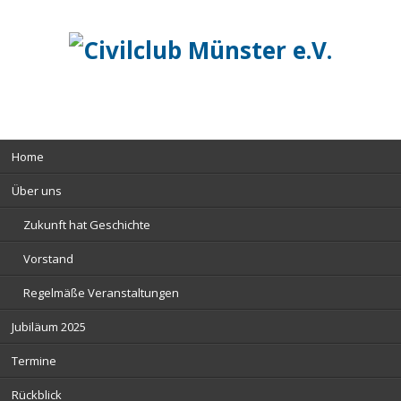
Navigation
Home
überspringen
Über uns
Zukunft hat Geschichte
Vorstand
Regelmäße Veranstaltungen
Jubiläum 2025
Termine
Rückblick