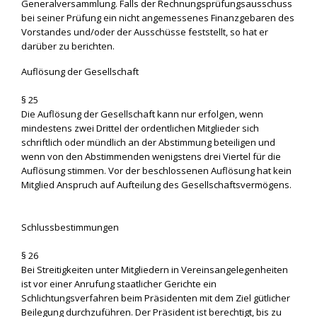
Generalversammlung. Falls der Rechnungsprüfungsausschuss
bei seiner Prüfung ein nicht angemessenes Finanzgebaren des
Vorstandes und/oder der Ausschüsse feststellt, so hat er
darüber zu berichten.
Auflösung der Gesellschaft
§ 25
Die Auflösung der Gesellschaft kann nur erfolgen, wenn
mindestens zwei Drittel der ordentlichen Mitglieder sich
schriftlich oder mündlich an der Abstimmung beteiligen und
wenn von den Abstimmenden wenigstens drei Viertel für die
Auflösung stimmen. Vor der beschlossenen Auflösung hat kein
Mitglied Anspruch auf Aufteilung des Gesellschaftsvermögens.
Schlussbestimmungen
§ 26
Bei Streitigkeiten unter Mitgliedern in Vereinsangelegenheiten
ist vor einer Anrufung staatlicher Gerichte ein
Schlichtungsverfahren beim Präsidenten mit dem Ziel gütlicher
Beilegung durchzuführen. Der Präsident ist berechtigt, bis zu