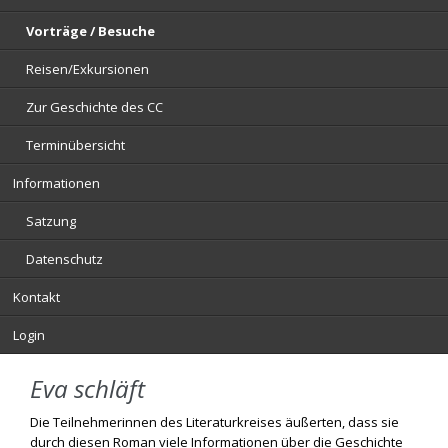
Vorträge / Besuche
Reisen/Exkursionen
Zur Geschichte des CC
Terminübersicht
Informationen
Satzung
Datenschutz
Kontakt
Login
Eva schläft
Die Teilnehmerinnen des Literaturkreises äußerten, dass sie
durch diesen Roman viele Informationen über die Geschichte