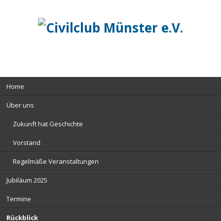
Navigation
Home
überspringen
Über uns
Zukunft hat Geschichte
Vorstand
Regelmäße Veranstaltungen
Jubiläum 2025
Termine
Rückblick